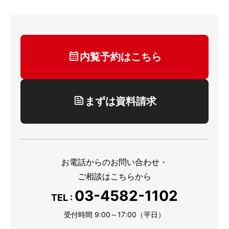
内覧予約はこちら
まずは資料請求
お電話からのお問い合わせ・
ご相談はこちらから
03-4582-1102
TEL :
受付時間 9:00～17:00（平日）