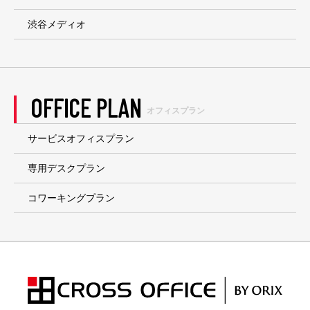
渋谷メディオ
OFFICE PLAN
オフィスプラン
サービスオフィスプラン
専用デスクプラン
コワーキングプラン