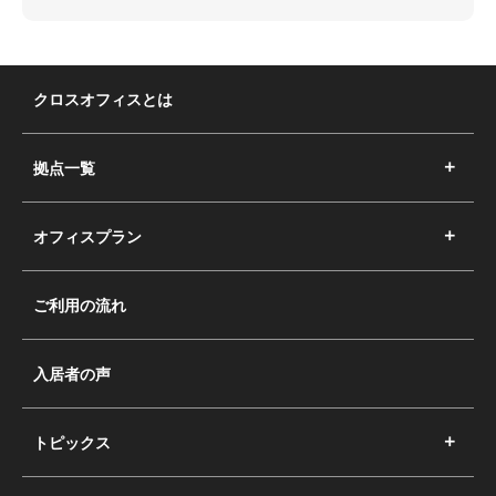
クロスオフィスとは
拠点一覧
オフィスプラン
ご利用の流れ
入居者の声
トピックス