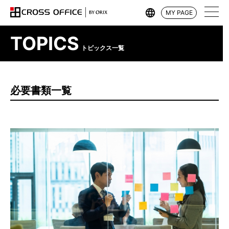
MY PAGE
TOPICS
トピックス一覧
必要書類一覧