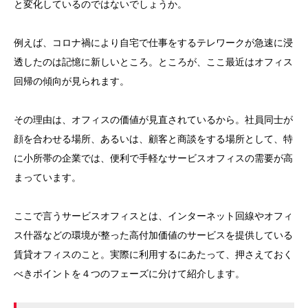
と変化しているのではないでしょうか。
例えば、コロナ禍により自宅で仕事をするテレワークが急速に浸
透したのは記憶に新しいところ。ところが、ここ最近はオフィス
回帰の傾向が見られます。
その理由は、オフィスの価値が見直されているから。社員同士が
顔を合わせる場所、あるいは、顧客と商談をする場所として、特
に小所帯の企業では、便利で手軽なサービスオフィスの需要が高
まっています。
ここで言うサービスオフィスとは、インターネット回線やオフィ
ス什器などの環境が整った高付加価値のサービスを提供している
賃貸オフィスのこと。実際に利用するにあたって、押さえておく
べきポイントを４つのフェーズに分けて紹介します。