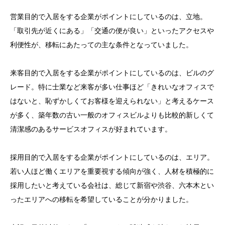
営業目的で入居をする企業がポイントにしているのは、立地。
「取引先が近くにある」「交通の便が良い」といったアクセスや
利便性が、移転にあたっての主な条件となっていました。
来客目的で入居をする企業がポイントにしているのは、ビルのグ
レード。特に士業など来客が多い仕事ほど「きれいなオフィスで
はないと、恥ずかしくてお客様を迎えられない」と考えるケース
が多く、築年数の古い一般のオフィスビルよりも比較的新しくて
清潔感のあるサービスオフィスが好まれています。
採用目的で入居をする企業がポイントにしているのは、エリア。
若い人ほど働くエリアを重要視する傾向が強く、人材を積極的に
採用したいと考えている会社は、総じて新宿や渋谷、六本木とい
ったエリアへの移転を希望していることが分かりました。