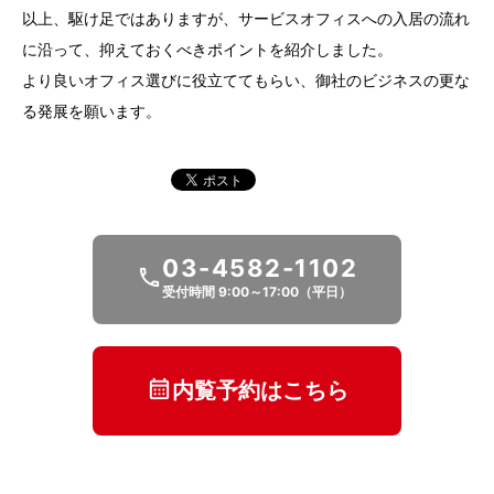
以上、駆け足ではありますが、サービスオフィスへの入居の流れ
に沿って、抑えておくべきポイントを紹介しました。
より良いオフィス選びに役立ててもらい、御社のビジネスの更な
る発展を願います。
03-4582-1102
受付時間 9:00～17:00（平日）
内覧予約はこちら