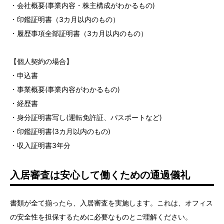
・会社概要(事業内容・株主構成がわかるもの)
・印鑑証明書（3カ月以内のもの）
・履歴事項全部証明書（3カ月以内のもの）
【個人契約の場合】
・申込書
・事業概要(事業内容がわかるもの)
・経歴書
・身分証明書写し(運転免許証、パスポートなど)
・印鑑証明書(3カ月以内のもの)
・収入証明書3年分
入居審査は安心して働くための通過儀礼
書類が全て揃ったら、入居審査を実施します。これは、オフィス
の安全性を担保するために必要なものとご理解ください。