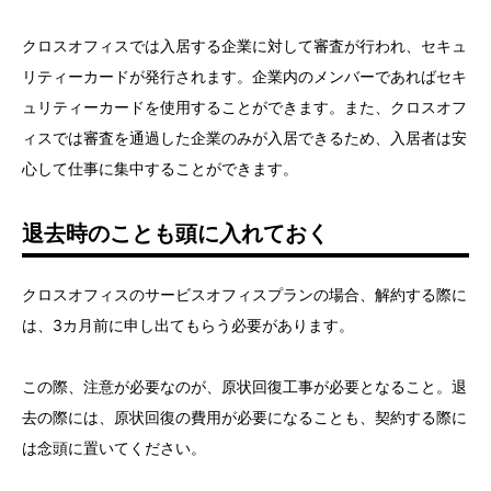
クロスオフィスでは入居する企業に対して審査が行われ、セキュ
リティーカードが発行されます。企業内のメンバーであればセキ
ュリティーカードを使用することができます。また、クロスオフ
ィスでは審査を通過した企業のみが入居できるため、入居者は安
心して仕事に集中することができます。
退去時のことも頭に入れておく
クロスオフィスのサービスオフィスプランの場合、解約する際に
は、3カ月前に申し出てもらう必要があります。
この際、注意が必要なのが、原状回復工事が必要となること。退
去の際には、原状回復の費用が必要になることも、契約する際に
は念頭に置いてください。