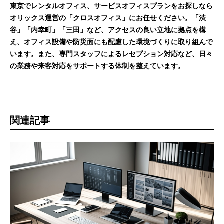
東京でレンタルオフィス、サービスオフィスプランをお探しなら
オリックス運営の「クロスオフィス」にお任せください。「渋
谷」「内幸町」「三田」など、アクセスの良い立地に拠点を構
え、オフィス設備や防災面にも配慮した環境づくりに取り組んで
います。また、専門スタッフによるレセプション対応など、日々
の業務や来客対応をサポートする体制を整えています。
関連記事