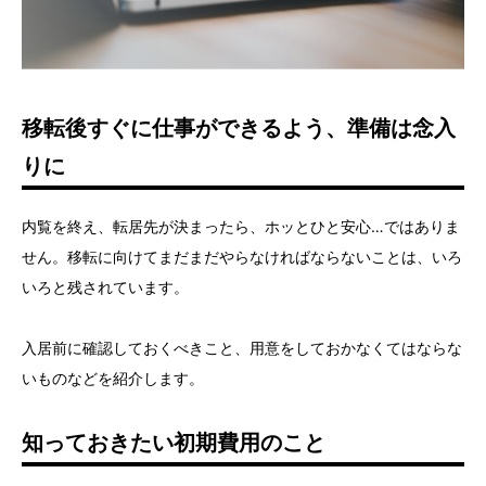
移転後すぐに仕事ができるよう、準備は念入
りに
内覧を終え、転居先が決まったら、ホッとひと安心…ではありま
せん。移転に向けてまだまだやらなければならないことは、いろ
いろと残されています。
入居前に確認しておくべきこと、用意をしておかなくてはならな
いものなどを紹介します。
知っておきたい初期費用のこと