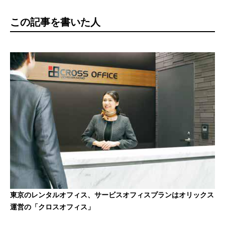
この記事を書いた人
東京のレンタルオフィス、サービスオフィスプランはオリックス
運営の「クロスオフィス」