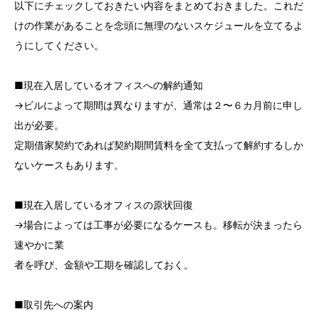
以下にチェックしておきたい内容をまとめておきました。これだ
けの作業があることを念頭に無理のないスケジュールを立てるよ
うにしてください。
■現在入居しているオフィスへの解約通知
→ビルによって期間は異なりますが、通常は２〜６カ月前に申し
出が必要。
定期借家契約であれば契約期間賃料を全て支払って解約するしか
ないケースもあります。
■現在入居しているオフィスの原状回復
→場合によっては工事が必要になるケースも。移転が決まったら
速やかに業
者を呼び、金額や工期を確認しておく。
■取引先への案内