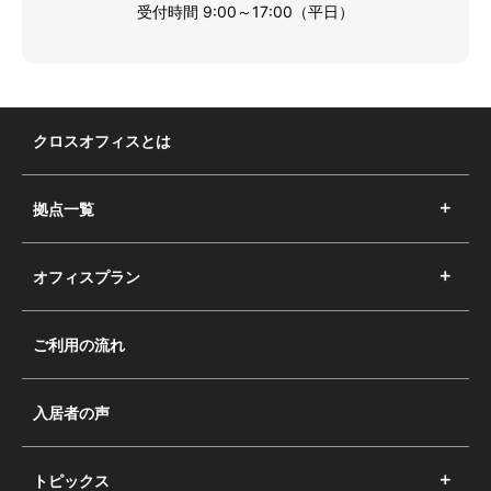
受付時間 9:00～17:00（平日）
クロスオフィスとは
拠点一覧
オフィスプラン
ご利用の流れ
入居者の声
トピックス