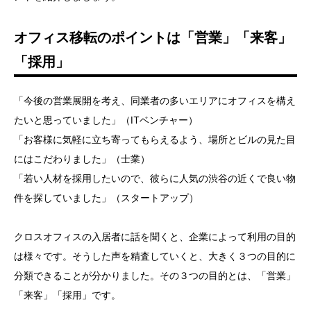
オフィス移転のポイントは「営業」「来客」
「採用」
「今後の営業展開を考え、同業者の多いエリアにオフィスを構え
たいと思っていました」（ITベンチャー）
「お客様に気軽に立ち寄ってもらえるよう、場所とビルの見た目
にはこだわりました」（士業）
「若い人材を採用したいので、彼らに人気の渋谷の近くで良い物
件を探していました」（スタートアップ）
クロスオフィスの入居者に話を聞くと、企業によって利用の目的
は様々です。そうした声を精査していくと、大きく３つの目的に
分類できることが分かりました。その３つの目的とは、「営業」
「来客」「採用」です。