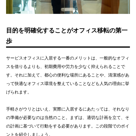
目的を明確化することがオフィス移転の第一
歩
サービスオフィスに入居する一番のメリットは、一般的なオフィ
スを借りるよりも、初期費用や労力を少なく抑えられることで
す。それに加えて、都心の便利な場所にあることや、清潔感があ
って快適なオフィス環境を整えていることなども人気の理由に挙
げられます。
手軽さがウリとはいえ、実際に入居するにあたっては、それなり
の準備が必要なのは当然のこと。まずは、適切な計画を立て、そ
の計画に基づいて行動をする必要があります。この段階でのポイ
ントを紹介しましょう。