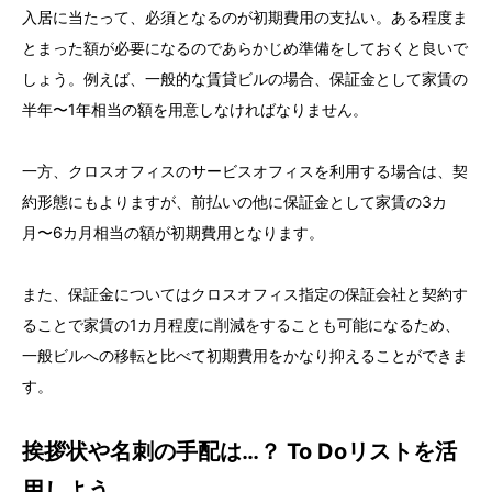
入居に当たって、必須となるのが初期費用の支払い。ある程度ま
とまった額が必要になるのであらかじめ準備をしておくと良いで
しょう。例えば、一般的な賃貸ビルの場合、保証金として家賃の
半年〜1年相当の額を用意しなければなりません。
一方、クロスオフィスのサービスオフィスを利用する場合は、契
約形態にもよりますが、前払いの他に保証金として家賃の3カ
月〜6カ月相当の額が初期費用となります。
また、保証金についてはクロスオフィス指定の保証会社と契約す
ることで家賃の1カ月程度に削減をすることも可能になるため、
一般ビルへの移転と比べて初期費用をかなり抑えることができま
す。
挨拶状や名刺の手配は…？ To Doリストを活
用しよう