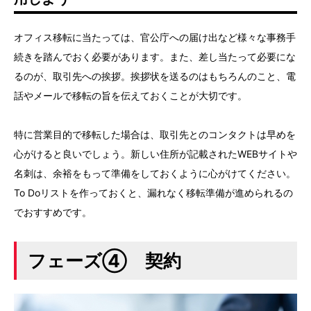
オフィス移転に当たっては、官公庁への届け出など様々な事務手
続きを踏んでおく必要があります。また、差し当たって必要にな
るのが、取引先への挨拶。挨拶状を送るのはもちろんのこと、電
話やメールで移転の旨を伝えておくことが大切です。
特に営業目的で移転した場合は、取引先とのコンタクトは早めを
心がけると良いでしょう。新しい住所が記載されたWEBサイトや
名刺は、余裕をもって準備をしておくように心がけてください。
To Doリストを作っておくと、漏れなく移転準備が進められるの
でおすすめです。
フェーズ④ 契約