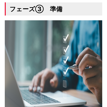
フェーズ③ 準備