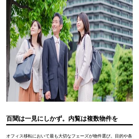
百聞は一見にしかず。内覧は複数物件を
オフィス移転において最も大切なフェーズが物件選び。目的や条