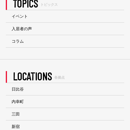
TOPICS
トピックス
イベント
入居者の声
コラム
LOCATIONS
各拠点
日比谷
内幸町
三田
新宿