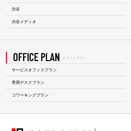
渋谷
渋谷メディオ
OFFICE PLAN
オフィスプラン
サービスオフィスプラン
専用デスクプラン
コワーキングプラン