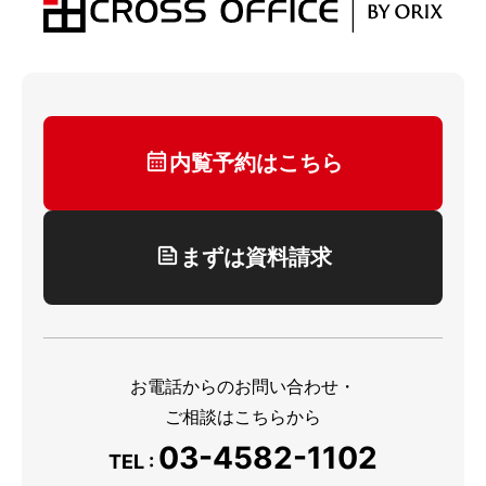
内覧予約はこちら
まずは資料請求
お電話からのお問い合わせ・
ご相談はこちらから
03-4582-1102
TEL :