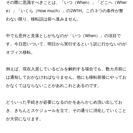
その際に意識すべきことは、「いつ（When）」「どこへ（Wher
e）」「いくら（How much）」の2W1H。この３つの条件が整
わない限り、移転話は前へ進みません。
中でも意外と見落としがちなのが「いつ（When）」の項目で
す。今日思いついて、明日から実行するという訳に行かないのが
オフィス移転。
例えば、現在入居しているビルを解約する場合でも、数カ月前に
は通知しておかなければなりません。他にも移転前後にやってお
かなくてはならないことがあれこれとあるのです。
どういった手続きが必要になるのかをあらかじめ洗い出してお
き、きちんとスケジュールを立て、その通りに消化していくこと
が大切になります。