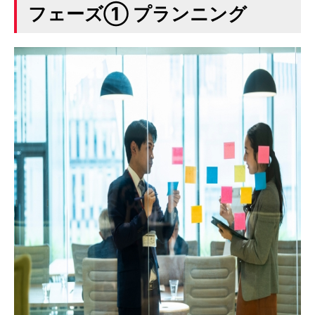
フェーズ① プランニング