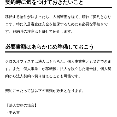
契約時に気をつけておきたいこと
移転する物件が決まったら、入居審査を経て、晴れて契約となり
ます。特に入居審査は安全を担保するためにも必要な手続きで
す。解約時の注意点も併せて紹介します。
必要書類はあらかじめ準備しておこう
クロスオフィスでは法人はもちろん、個人事業主とも契約できま
す。また、個人事業主が移転後に法人を設立した場合は、個人契
約から法人契約へ切り替えることも可能です。
契約に当たっては以下の書類が必要となります。
【法人契約の場合】
・申込書