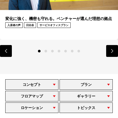
多様化する働き方に柔軟に対応できるオフィス
入居者の声
日比谷
サービスオフィスプラン
コンセプト
プラン
フロアマップ
ギャラリー
ロケーション
トピックス