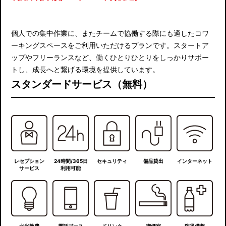
個人での集中作業に、またチームで協働する際にも適したコワ
ーキングスペースをご利用いただけるプランです。スタートア
ップやフリーランスなど、働くひとりひとりをしっかりサポー
トし、成長へと繋げる環境を提供しています。
スタンダードサービス（無料）
レセプション
24時間/365日
セキュリティ
備品貸出
インターネット
サービス
利用可能
水光熱費
電話ブース
ドリンク
喫煙室
防災備蓄