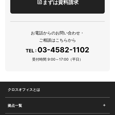
まずは資料請求
お電話からのお問い合わせ・
ご相談はこちらから
03-4582-1102
TEL :
受付時間 9:00～17:00（平日）
クロスオフィスとは
拠点一覧