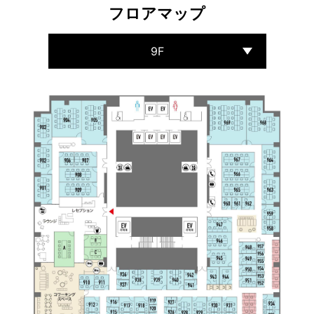
フロアマップ
9F