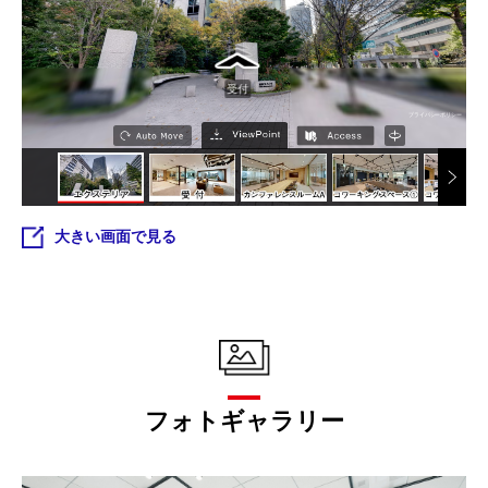
大きい画面で見る
フォトギャラリー