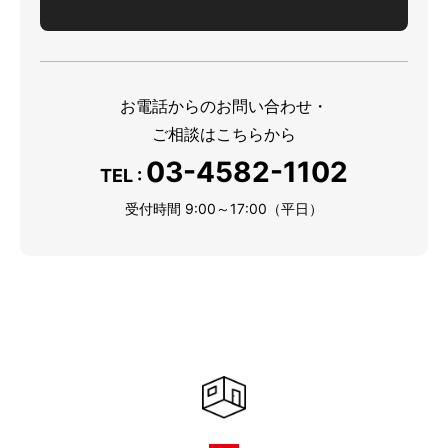
お電話からのお問い合わせ・
ご相談はこちらから
03-4582-1102
TEL :
受付時間 9:00～17:00（平日）