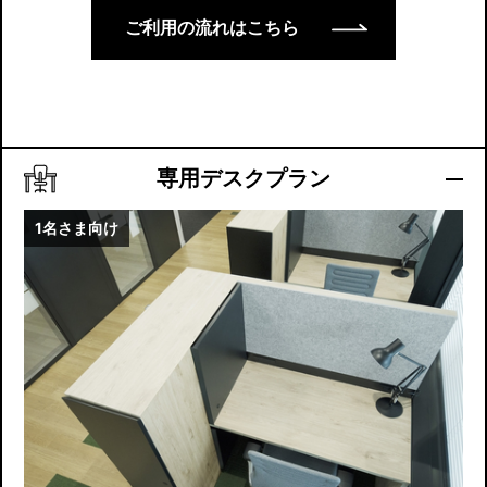
ご利用の流れはこちら
専用デスクプラン
1名さま向け