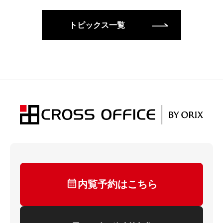
トピックス一覧
内覧予約はこちら