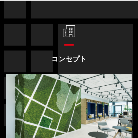
コンセプト