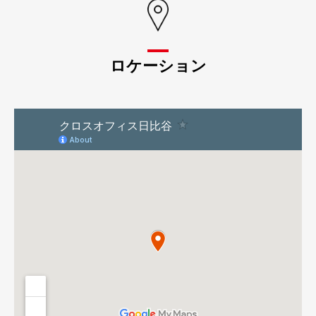
ロケーション