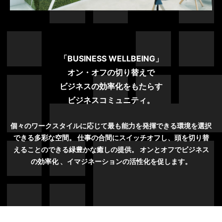
「BUSINESS WELLBEING」
オン・オフの切り替えで
ビジネスの効率化をもたらす
ビジネスコミュニティ。
個々のワークスタイルに応じて最も能力を発揮できる環境を選択
できる多彩な空間。 仕事の合間にスイッチオフし、頭を切り替
えることのできる緑豊かな癒しの提供。 オンとオフでビジネス
の効率化 、イマジネーションの活性化を促します。