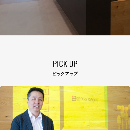
PICK UP
ピックアップ