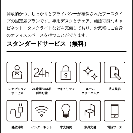
開放的かつ、しっかりとプライバシーが確保されたブースタイ
プの固定席プランです。専用デスクとチェア、施錠可能なキャ
ビネット、タスクライトなどを完備しており、お気軽にご自身
のオフィススペースを持つことができます。
スタンダードサービス（無料）
レセプション
24時間/365日
セキュリティ
ルーム
法人登記
サービス
利用可能
クリーニング
備品貸出
インターネット
水光熱費
家具完備
電話ブース