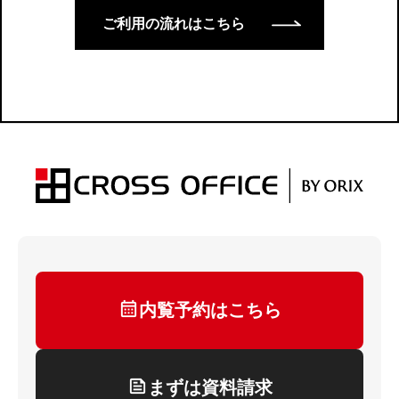
ご利用の流れはこちら
内覧予約はこちら
まずは資料請求