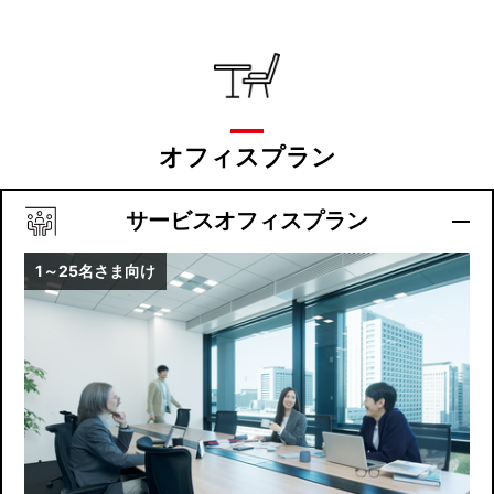
オフィスプラン
サービスオフィスプラン
1～25名さま向け