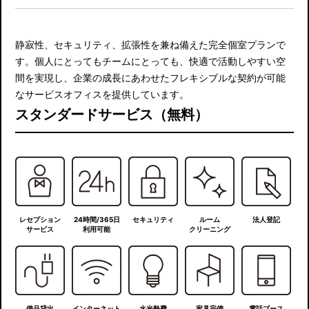
静寂性、セキュリティ、拡張性を兼ね備えた完全個室プランで
す。個人にとってもチームにとっても、快適で活動しやすい空
間を実現し、企業の成長にあわせたフレキシブルな契約が可能
なサービスオフィスを提供しています。
スタンダードサービス（無料）
レセプション
24時間/365日
セキュリティ
ルーム
法人登記
サービス
利用可能
クリーニング
備品貸出
インターネット
水光熱費
家具完備
電話ブース