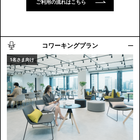
ご利用の流れはこちら
コワーキングプラン
1名さま向け