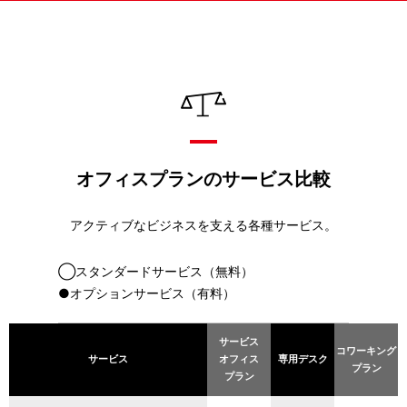
オフィスプランのサービス比較
アクティブなビジネスを支える各種サービス。
◯
スタンダードサービス（無料）
●
オプションサービス（有料）
サービス
コワーキング
サービス
オフィス
専用デスク
プラン
プラン