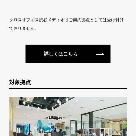
クロスオフィス渋谷メディオはご契約拠点としては受け付け
ておりません。
詳しくはこちら
対象拠点