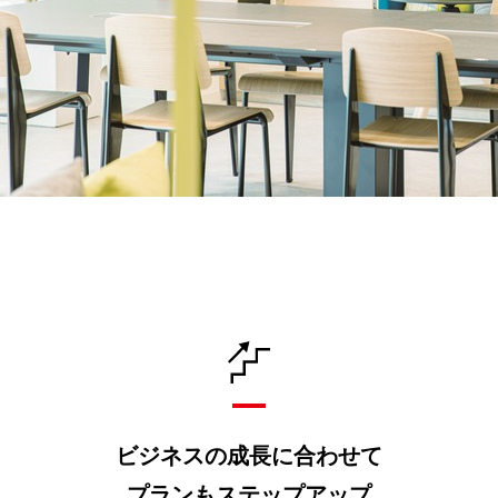
ビジネスの成長に合わせて
プランもステップアップ