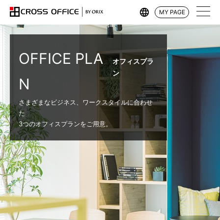
MY PAGE
OFFICE PLA
オフィスプラ
ン
N
さまざまなビジネス、ワークスタイルに合わせ
た
3つのオフィスプランをご用意。