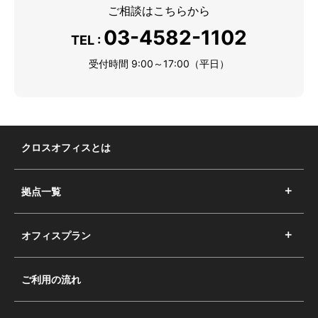
ご相談はこちらから
03-4582-1102
TEL :
受付時間 9:00～17:00（平日）
クロスオフィスとは
拠点一覧
オフィスプラン
ご利用の流れ