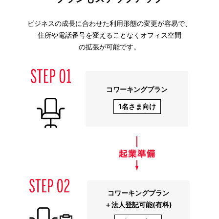
ビジネスの成長に合わせた利用形態の変更が容易で、
住所や電話番号を変えることなくオフィス空間
の拡張が可能です。
コワーキングプラン
1名さま向け
コワーキングプラン
＋法人登記可能(有料)