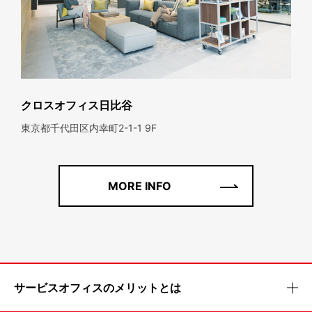
クロスオフィス日比谷
東京都千代田区内幸町2-1-1 9F
MORE INFO
サービスオフィスのメリットとは