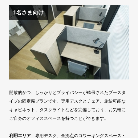
1名さま向け
開放的かつ、しっかりとプライバシーが確保されたブースタ
イプの固定席プランです。専用デスクとチェア、施錠可能な
キャビネット、タスクライトなどを完備しており、お気軽に
ご自身のオフィススペースを持つことができます。
利用エリア
専用デスク、全拠点のコワーキングスペース・