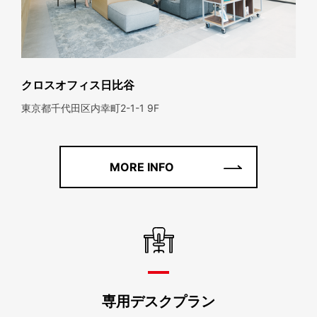
クロスオフィス日比谷
東京都千代田区内幸町2-1-1 9F
MORE INFO
専用デスクプラン