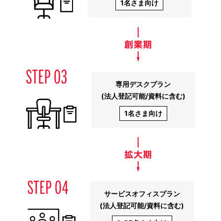
1名さま向け
専用デスクプラン
(法人登記可能/資料に含む)
1名さま向け
サービスオフィスプラン
(法人登記可能/資料に含む)