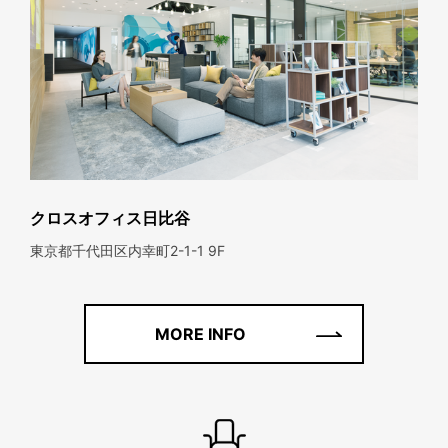
クロスオフィス日比谷
東京都千代田区内幸町2-1-1 9F
MORE INFO