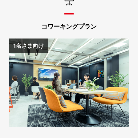
コワーキングプラン
1名さま向け