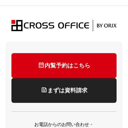
内覧予約はこちら
まずは資料請求
お電話からのお問い合わせ・