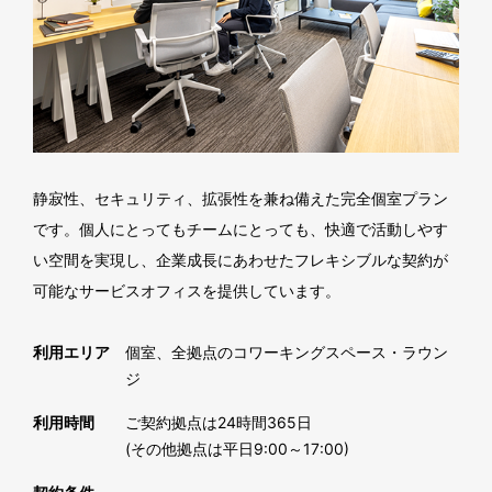
静寂性、セキュリティ、拡張性を兼ね備えた完全個室プラン
です。個人にとってもチームにとっても、快適で活動しやす
い空間を実現し、企業成長にあわせたフレキシブルな契約が
可能なサービスオフィスを提供しています。
利用エリア
個室、全拠点のコワーキングスペース・ラウン
ジ
利用時間
ご契約拠点は24時間365日
(その他拠点は平日9:00～17:00)