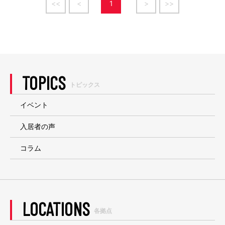
<<
<
1
>
>>
TOPICS
トピックス
イベント
入居者の声
コラム
LOCATIONS
各拠点