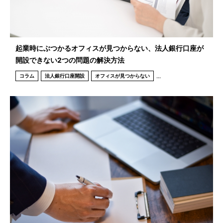
起業時にぶつかるオフィスが見つからない、法人銀行口座が
開設できない2つの問題の解決方法
...
コラム
法人銀行口座開設
オフィスが見つからない