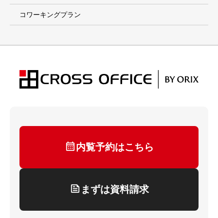
コワーキングプラン
内覧予約はこちら
まずは資料請求