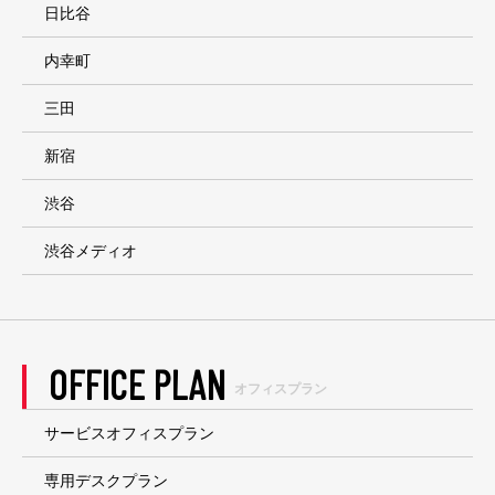
日比谷
内幸町
三田
新宿
渋谷
渋谷メディオ
OFFICE PLAN
オフィスプラン
サービスオフィスプラン
専用デスクプラン