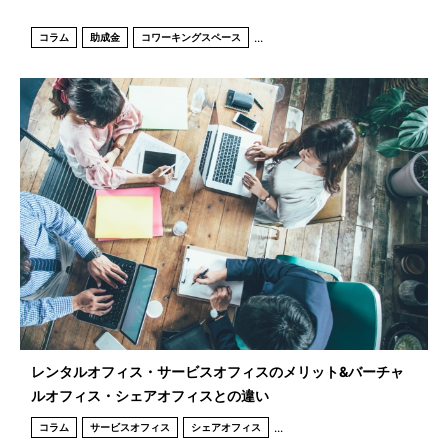
...
コラム
助成金
コワーキングスペース
レンタルオフィス・サービスオフィスのメリット&バーチャ
ルオフィス・シェアオフィスとの違い
...
コラム
サービスオフィス
シェアオフィス