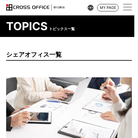
MY PAGE
TOPICS
トピックス一覧
シェアオフィス一覧