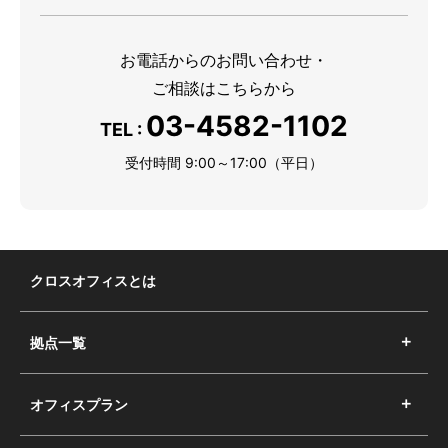
お電話からのお問い合わせ・
ご相談はこちらから
03-4582-1102
TEL :
受付時間 9:00～17:00（平日）
クロスオフィスとは
拠点一覧
オフィスプラン