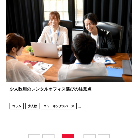
少人数用のレンタルオフィス選びの注意点
...
コラム
少人数
コワーキングスペース