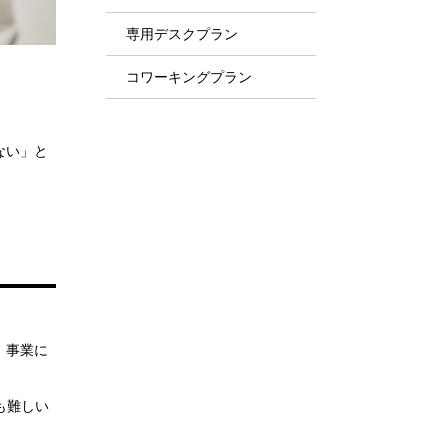
専用デスクプラン
コワーキングプラン
ない」と
、事業に
も難しい