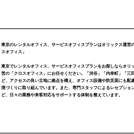
東京のレンタルオフィス、サービスオフィスプランはオリックス運営
スオフィス」
東京でレンタルオフィス、サービスオフィスプランをお探しならオリ
営の「クロスオフィス」にお任せください。「渋谷」「内幸町」「三
ど、アクセスの良い立地に拠点を構え、オフィス設備や防災面にも配
境づくりに取り組んでいます。また、専門スタッフによるレセプショ
ど、日々の業務や来客対応をサポートする体制を整えています。