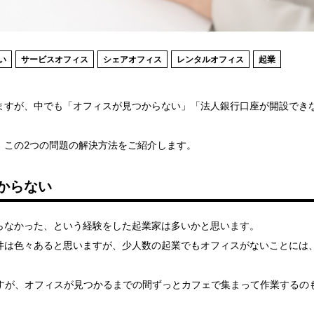
い
サービスオフィス
シェアオフィス
レンタルオフィス
起業
ますが、中でも「オフィスが見つからない」「法人銀行口座が開設でき
、この2つの問題の解決方法をご紹介します。
からない
らなかった、という経験をした起業家は多いかと思います。
件は色々あると思いますが、少人数の起業でもオフィスがないことには
ですが、オフィスが見つかるまでの間ずっとカフェで集まって作業するの