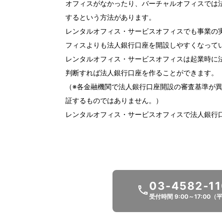
オフィスがなかったり、バーチャルオフィスでは
するという方法があります。
レンタルオフィス・サービスオフィスでも事業の
フィスよりも法人銀行口座を開設しやすくなって
レンタルオフィス・サービスオフィスは起業時に
判断すれば法人銀行口座を作ることができます。
（※各金融機関で法人銀行口座開設の審査基準が異
証するものではありません。）
レンタルオフィス・サービスオフィスで法人銀行
03-4582-1
受付時間 9:00～17:00（