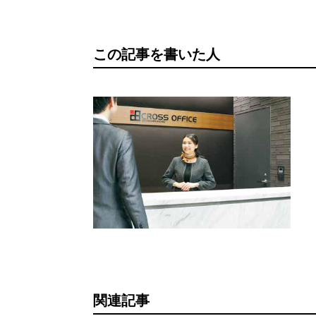
この記事を書いた人
関連記事