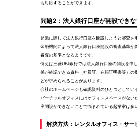
も対応することができます。
問題2：法人銀行口座が開設できな
起業に際して法人銀行口座を開設しようと審査を
金融機関によって法人銀行口座開設の審査基準が
審査の基準となるようです。
例えば三菱UFJ銀行では法人銀行口座の開設を申
係が確認できる資料（社員証、在籍証明書等）の
どが求められることがあります。
会社のホームページも確認資料のひとつとしてい
バーチャルオフィスにはオフィススペースがない
座開設ができないことで悩まれている起業家は多
解決方法：レンタルオフィス・サー