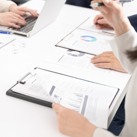
新宿
渋谷