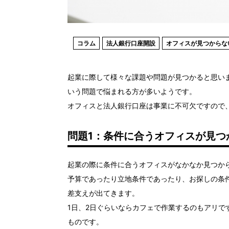
コラム
法人銀行口座開設
オフィスが見つからな
起業に際して様々な課題や問題が見つかると思い
いう問題で悩まれる方が多いようです。
オフィスと法人銀行口座は事業に不可欠ですので
問題1：条件に合うオフィスが見つ
起業の際に条件に合うオフィスがなかなか見つか
予算であったり立地条件であったり、お探しの条
差支えが出てきます。
1日、2日ぐらいならカフェで作業するのもアリ
ものです。