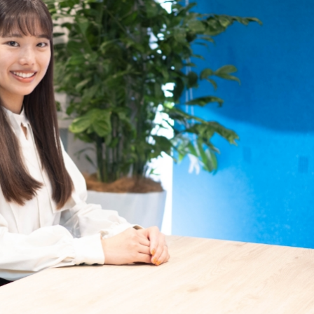
新宿
渋谷