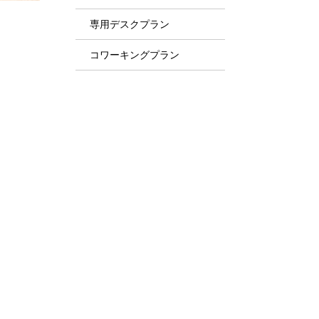
専用デスクプラン
コワーキングプラン