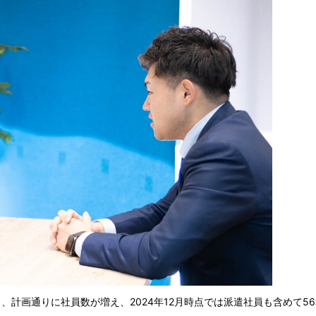
し、計画通りに社員数が増え、2024年12月時点では派遣社員も含めて5