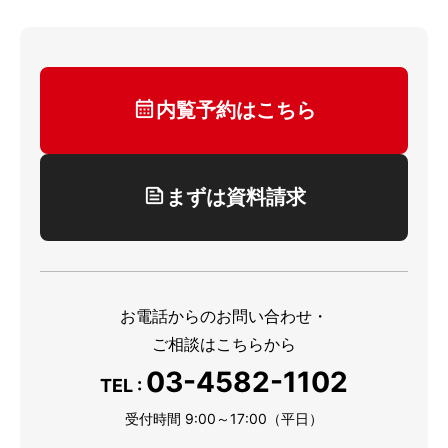
内覧予約はこちら
まずは資料請求
お電話からのお問い合わせ・
ご相談はこちらから
03-4582-1102
TEL :
受付時間 9:00～17:00（平日）