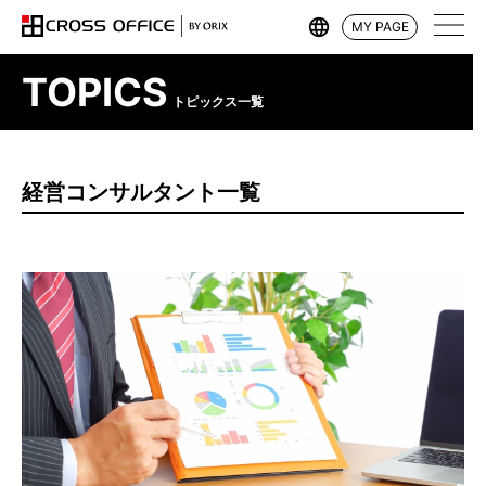
MY PAGE
TOPICS
トピックス一覧
経営コンサルタント一覧