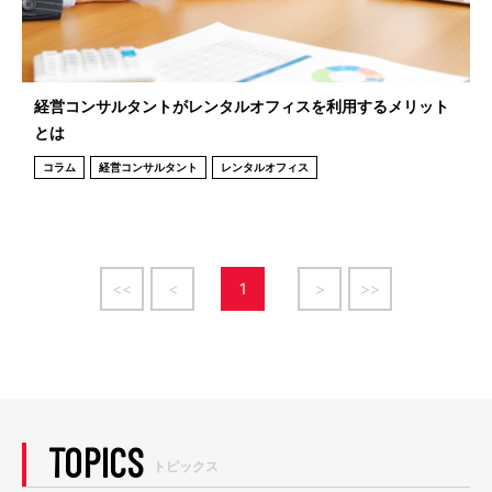
経営コンサルタントがレンタルオフィスを利用するメリット
とは
コラム
経営コンサルタント
レンタルオフィス
<<
<
1
>
>>
TOPICS
トピックス