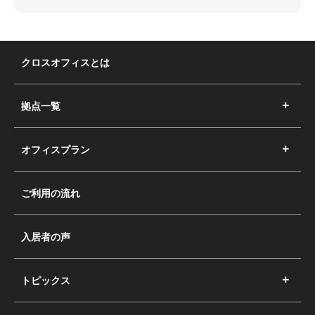
クロスオフィスとは
拠点一覧
オフィスプラン
ご利用の流れ
入居者の声
トピックス