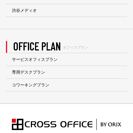
渋谷メディオ
OFFICE PLAN
オフィスプラン
サービスオフィスプラン
専用デスクプラン
コワーキングプラン