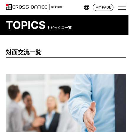
MY PAGE
TOPICS
トピックス一覧
対面交流一覧