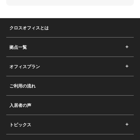
クロスオフィスとは
拠点一覧
オフィスプラン
ご利用の流れ
入居者の声
トピックス