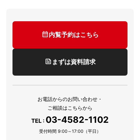
内覧予約はこちら
まずは資料請求
お電話からのお問い合わせ・
ご相談はこちらから
03-4582-1102
TEL :
受付時間 9:00～17:00（平日）