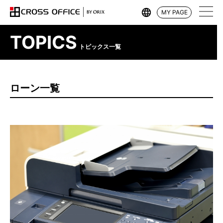
MY PAGE
TOPICS
トピックス一覧
ローン一覧