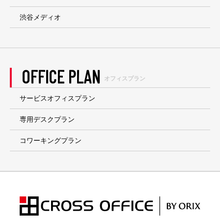
渋谷メディオ
OFFICE PLAN
オフィスプラン
サービスオフィスプラン
専用デスクプラン
コワーキングプラン