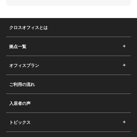
クロスオフィスとは
拠点一覧
オフィスプラン
ご利用の流れ
入居者の声
トピックス