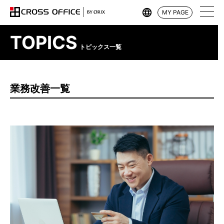
MY PAGE
TOPICS
トピックス一覧
業務改善一覧