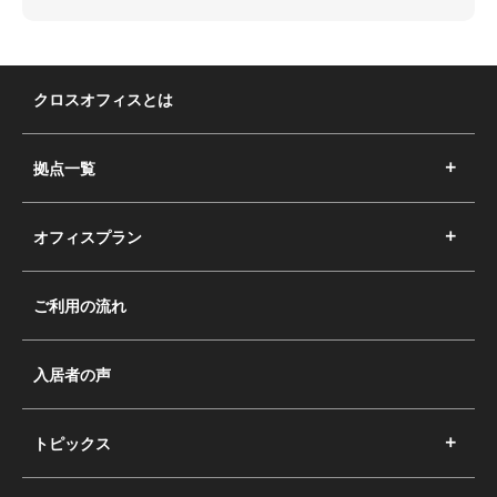
クロスオフィスとは
拠点一覧
オフィスプラン
ご利用の流れ
入居者の声
トピックス