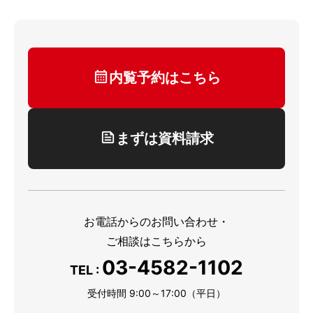
内覧予約はこちら
まずは資料請求
お電話からのお問い合わせ・
ご相談はこちらから
03-4582-1102
TEL :
受付時間 9:00～17:00（平日）