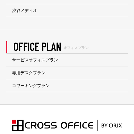
渋谷メディオ
OFFICE PLAN
オフィスプラン
サービスオフィスプラン
専用デスクプラン
コワーキングプラン