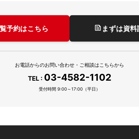
覧予約はこちら
まずは資料
お電話からのお問い合わせ・
ご相談はこちらから
03-4582-1102
TEL :
受付時間 9:00～17:00（平日）