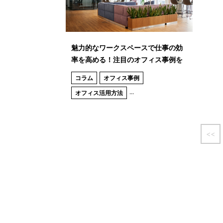
魅力的なワークスペースで仕事の効
率を高める！注目のオフィス事例を
紹介
コラム
オフィス事例
...
オフィス活用方法
<<