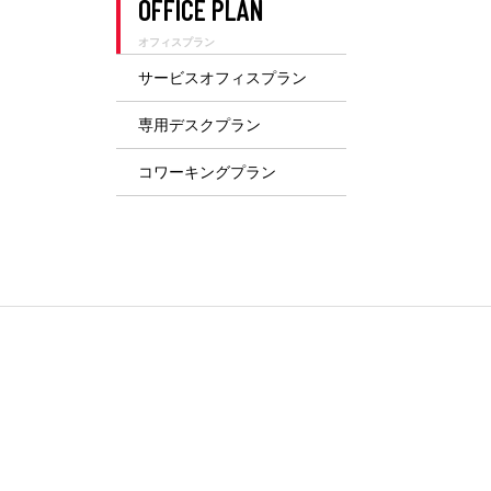
OFFICE PLAN
オフィスプラン
サービスオフィスプラン
専用デスクプラン
コワーキングプラン